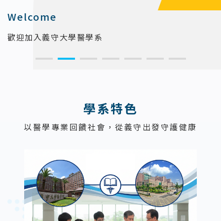
Welcome
歡迎加入義守大學醫學系
:::
學系特色
以醫學專業回饋社會，從義守出發守護健康