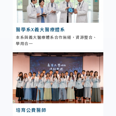
醫學系X義大醫療體系
本系與義大醫療體系合作無縫，資源整合、
學用合一
培育公費醫師