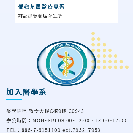
偏鄉基層醫療見習
拜訪那瑪夏區衞生所
加入醫學系
醫學院區 教學大樓C棟9樓 C0943
辦公時間：MON~FRI 08:00~12:00、13:00~17:00
TEL：886-7-6151100 ext.7952~7953