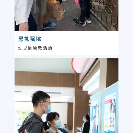
黑熊醫院
幼兒園衛教活動