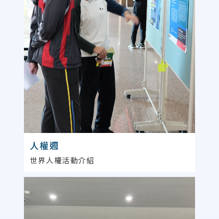
人權週
世界人權活動介紹