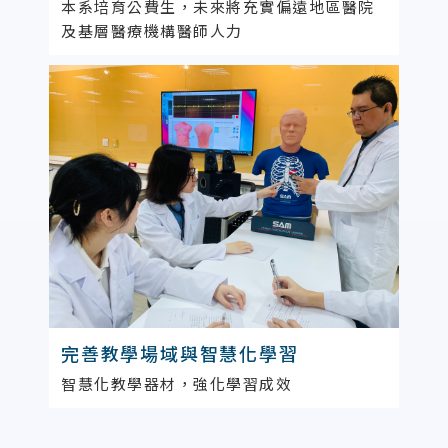
本系培育公費生，未來將充實偏遠地區醫院
及基層醫療機構醫師人力
完善教學場域與智慧化學習
智慧化教學器材，強化學習成效