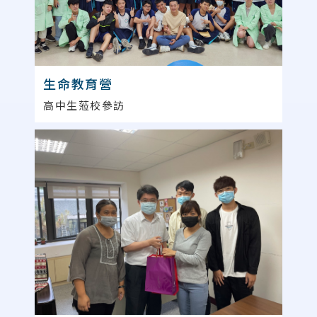
生命教育營
高中生蒞校參訪