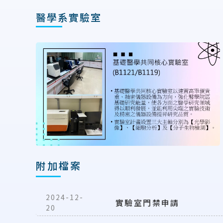
醫學系實驗室
附加檔案
2024-12-
實驗室門禁申請
20