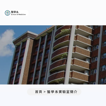
義守大學醫學系
首頁
醫學系實驗室簡介