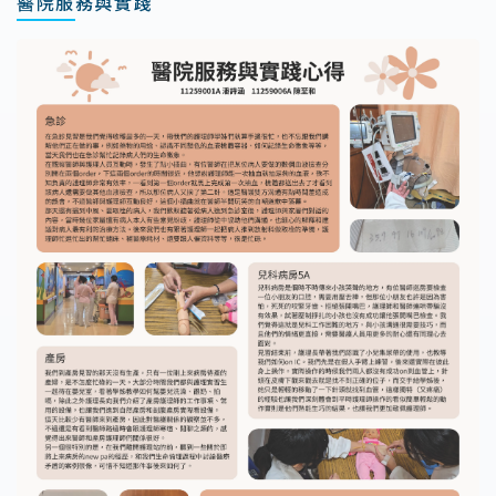
醫院服務與實踐