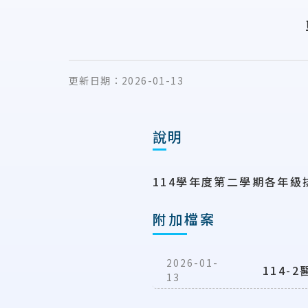
更新日期：
2026-01-13
說明
114學年度第二學期各年
附加檔案
2026-01-
114-
13