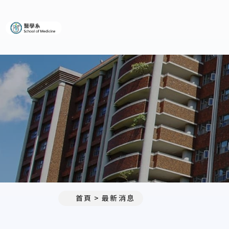
義守大學醫學系
:::
首頁
最新消息