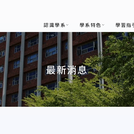
認識學系
學系特色
學習指
最新消息